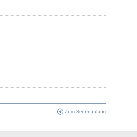
Zum Seitenanfang