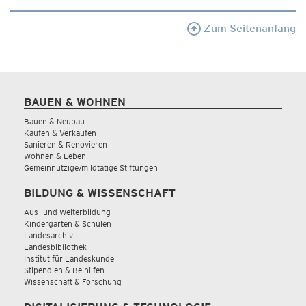
Zum Seitenanfang
BAUEN & WOHNEN
Bauen & Neubau
Kaufen & Verkaufen
Sanieren & Renovieren
Wohnen & Leben
Gemeinnützige/mildtätige Stiftungen
BILDUNG & WISSENSCHAFT
Aus- und Weiterbildung
Kindergärten & Schulen
Landesarchiv
Landesbibliothek
Institut für Landeskunde
Stipendien & Beihilfen
Wissenschaft & Forschung