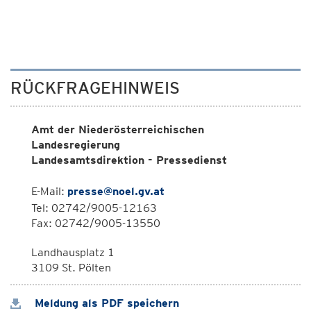
RÜCKFRAGEHINWEIS
Amt der Niederösterreichischen
Landesregierung
Landesamtsdirektion - Pressedienst
E-Mail:
presse@noel.gv.at
Tel: 02742/9005-12163
Fax: 02742/9005-13550
Landhausplatz 1
3109 St. Pölten
Meldung als PDF speichern