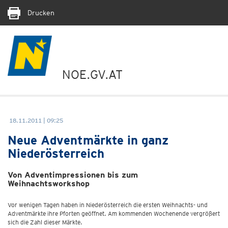
Drucken
NOE.GV.AT
18.11.2011 | 09:25
Neue Adventmärkte in ganz
Niederösterreich
Von Adventimpressionen bis zum
Weihnachtsworkshop
Vor wenigen Tagen haben in Niederösterreich die ersten Weihnachts- und
Adventmärkte ihre Pforten geöffnet. Am kommenden Wochenende vergrößert
sich die Zahl dieser Märkte.