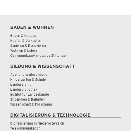
BAUEN & WOHNEN
Bauen & Neubau
Kaufen & Verkaufen
Sanieren & Renovieren
Wohnen & Leben
Gemeinnützige/mildtätige Stiftungen
BILDUNG & WISSENSCHAFT
Aus- und Weiterbildung
Kindergärten & Schulen
Landesarchiv
Landesbibliothek
Institut für Landeskunde
Stipendien & Beihilfen
Wissenschaft & Forschung
DIGITALISIERUNG & TECHNOLOGIE
Digitalisierung in Niederösterreich
Telekommunikation