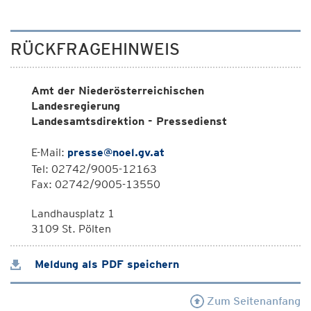
RÜCKFRAGEHINWEIS
Amt der Niederösterreichischen
Landesregierung
Landesamtsdirektion - Pressedienst
E-Mail:
presse@noel.gv.at
Tel: 02742/9005-12163
Fax: 02742/9005-13550
Landhausplatz 1
3109 St. Pölten
Meldung als PDF speichern
Zum Seitenanfang