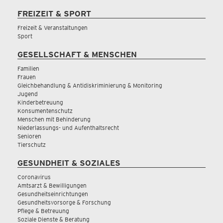
FREIZEIT & SPORT
Freizeit & Veranstaltungen
Sport
GESELLSCHAFT & MENSCHEN
Familien
Frauen
Gleichbehandlung & Antidiskriminierung & Monitoring
Jugend
Kinderbetreuung
Konsumentenschutz
Menschen mit Behinderung
Niederlassungs- und Aufenthaltsrecht
Senioren
Tierschutz
GESUNDHEIT & SOZIALES
Coronavirus
Amtsarzt & Bewilligungen
Gesundheitseinrichtungen
Gesundheitsvorsorge & Forschung
Pflege & Betreuung
Soziale Dienste & Beratung