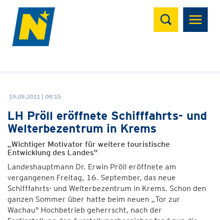
Suchen
19.09.2011 | 09:15
LH Pröll eröffnete Schifffahrts- und
Welterbezentrum in Krems
„Wichtiger Motivator für weitere touristische
Entwicklung des Landes"
Landeshauptmann Dr. Erwin Pröll eröffnete am
vergangenen Freitag, 16. September, das neue
Schifffahrts- und Welterbezentrum in Krems. Schon den
ganzen Sommer über hatte beim neuen „Tor zur
Wachau" Hochbetrieb geherrscht, nach der