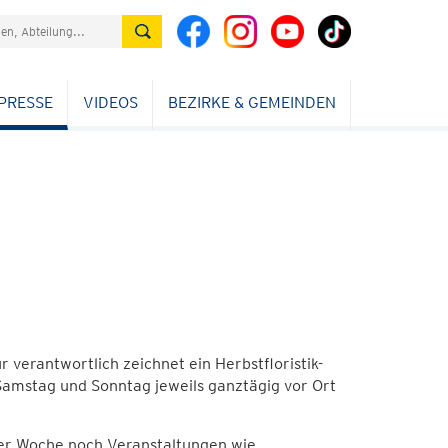
PRESSE
VIDEOS
BEZIRKE & GEMEINDEN
r verantwortlich zeichnet ein Herbstfloristik-
Samstag und Sonntag jeweils ganztägig vor Ort
ser Woche noch Veranstaltungen wie