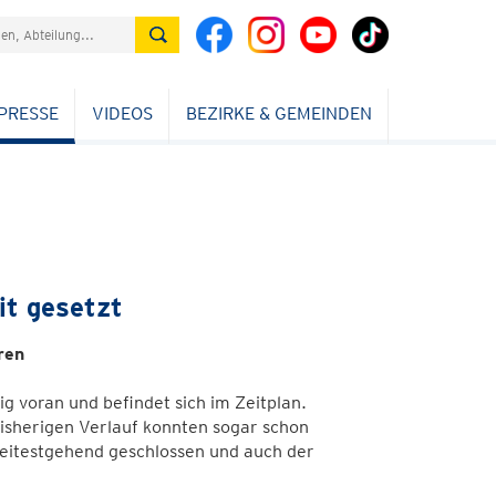
PRESSE
VIDEOS
BEZIRKE & GEMEINDEN
it gesetzt
ren
ig voran und befindet sich im Zeitplan.
isherigen Verlauf konnten sogar schon
weitestgehend geschlossen und auch der