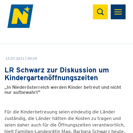
Suchen
13.07.2011 | 00:24
LR Schwarz zur Diskussion um
Kindergartenöffnungszeiten
„In Niederösterreich werden Kinder betreut und nicht
nur aufbewahrt"
Für die Kinderbetreuung seien eindeutig die Länder
zuständig, die Länder hätten die Kosten zu tragen und
seien daher auch für die Öffnungszeiten verantwortlich,
hielt Familien-Landesrätin Mag. Barbara Schwarz heute,