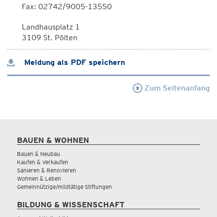
Fax: 02742/9005-13550
Landhausplatz 1
3109 St. Pölten
Meldung als PDF speichern
Zum Seitenanfang
BAUEN & WOHNEN
Bauen & Neubau
Kaufen & Verkaufen
Sanieren & Renovieren
Wohnen & Leben
Gemeinnützige/mildtätige Stiftungen
BILDUNG & WISSENSCHAFT