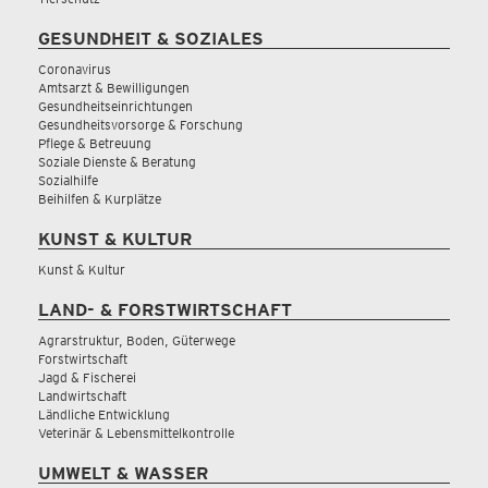
GESUNDHEIT & SOZIALES
Coronavirus
Amtsarzt & Bewilligungen
Gesundheitseinrichtungen
Gesundheitsvorsorge & Forschung
Pflege & Betreuung
Soziale Dienste & Beratung
Sozialhilfe
Beihilfen & Kurplätze
KUNST & KULTUR
Kunst & Kultur
LAND- & FORSTWIRTSCHAFT
Agrarstruktur, Boden, Güterwege
Forstwirtschaft
Jagd & Fischerei
Landwirtschaft
Ländliche Entwicklung
Veterinär & Lebensmittelkontrolle
UMWELT & WASSER