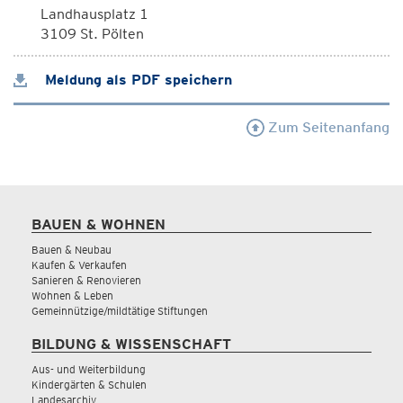
Landhausplatz 1
3109 St. Pölten
Meldung als PDF speichern
Zum Seitenanfang
BAUEN & WOHNEN
Bauen & Neubau
Kaufen & Verkaufen
Sanieren & Renovieren
Wohnen & Leben
Gemeinnützige/mildtätige Stiftungen
BILDUNG & WISSENSCHAFT
Aus- und Weiterbildung
Kindergärten & Schulen
Landesarchiv