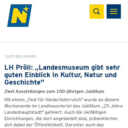
Suchen
11.07.2011 | 09:05
LH Pröll: „Landesmuseum gibt sehr
guten Einblick in Kultur, Natur und
Geschichte"
Zwei Ausstellungen zum 100-jährigen Jubiläum
Mit einem „Fest für Niederösterreich" wurde an diesem
Wochenende im Landhausviertel das Jubiläum „25 Jahre
Landeshauptstadt" gefeiert. Auch die vielfältigen
Einrichtungen, die dort angesiedelt sind, präsentierten
sich dabei der Öffentlichkeit. Darunter auch das