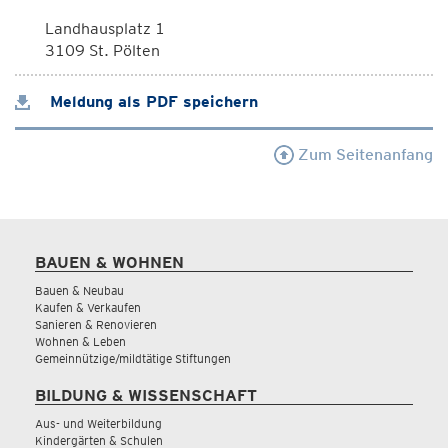
Landhausplatz 1
3109 St. Pölten
Meldung als PDF speichern
Zum Seitenanfang
BAUEN & WOHNEN
Bauen & Neubau
Kaufen & Verkaufen
Sanieren & Renovieren
Wohnen & Leben
Gemeinnützige/mildtätige Stiftungen
BILDUNG & WISSENSCHAFT
Aus- und Weiterbildung
Kindergärten & Schulen