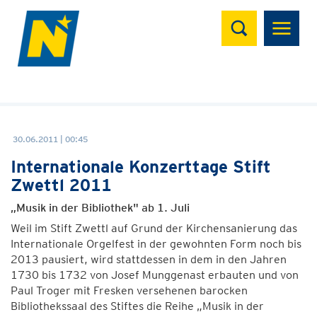
Suchen
30.06.2011 | 00:45
Internationale Konzerttage Stift
Zwettl 2011
„Musik in der Bibliothek" ab 1. Juli
Weil im Stift Zwettl auf Grund der Kirchensanierung das
Internationale Orgelfest in der gewohnten Form noch bis
2013 pausiert, wird stattdessen in dem in den Jahren
1730 bis 1732 von Josef Munggenast erbauten und von
Paul Troger mit Fresken versehenen barocken
Bibliothekssaal des Stiftes die Reihe „Musik in der