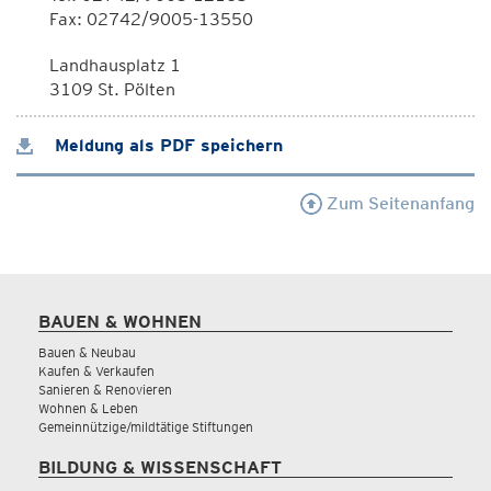
Fax: 02742/9005-13550
Landhausplatz 1
3109 St. Pölten
Meldung als PDF speichern
Zum Seitenanfang
BAUEN & WOHNEN
Bauen & Neubau
Kaufen & Verkaufen
Sanieren & Renovieren
Wohnen & Leben
Gemeinnützige/mildtätige Stiftungen
BILDUNG & WISSENSCHAFT