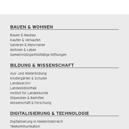
BAUEN & WOHNEN
Bauen & Neubau
Kaufen & Verkaufen
Sanieren & Renovieren
Wohnen & Leben
Gemeinnützige/mildtätige Stiftungen
BILDUNG & WISSENSCHAFT
Aus- und Weiterbildung
Kindergärten & Schulen
Landesarchiv
Landesbibliothek
Institut für Landeskunde
Stipendien & Beihilfen
Wissenschaft & Forschung
DIGITALISIERUNG & TECHNOLOGIE
Digitalisierung in Niederösterreich
Telekommunikation