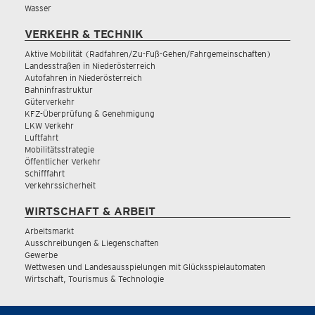
Wasser
VERKEHR & TECHNIK
Aktive Mobilität (Radfahren/Zu-Fuß-Gehen/Fahrgemeinschaften)
Landesstraßen in Niederösterreich
Autofahren in Niederösterreich
Bahninfrastruktur
Güterverkehr
KFZ-Überprüfung & Genehmigung
LKW Verkehr
Luftfahrt
Mobilitätsstrategie
Öffentlicher Verkehr
Schifffahrt
Verkehrssicherheit
WIRTSCHAFT & ARBEIT
Arbeitsmarkt
Ausschreibungen & Liegenschaften
Gewerbe
Wettwesen und Landesausspielungen mit Glücksspielautomaten
Wirtschaft, Tourismus & Technologie