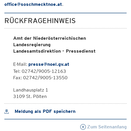
office@soschmecktnoe.at
.
RÜCKFRAGEHINWEIS
Amt der Niederösterreichischen
Landesregierung
Landesamtsdirektion - Pressedienst
E-Mail:
presse@noel.gv.at
Tel: 02742/9005-12163
Fax: 02742/9005-13550
Landhausplatz 1
3109 St. Pölten
Meldung als PDF speichern
Zum Seitenanfang