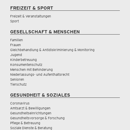
FREIZEIT & SPORT
Freizeit & Veranstaltungen
Sport
GESELLSCHAFT & MENSCHEN
Familien
Frauen
Gleichbehandlung & Antidiskriminierung & Monitoring
Jugend
Kinderbetreuung
Konsumentenschutz
Menschen mit Behinderung
Niederlassungs- und Aufenthaltsrecht
Senioren
Tierschutz
GESUNDHEIT & SOZIALES
Coronavirus
Amtsarzt & Bewilligungen
Gesundheitseinrichtungen
Gesundheitsvorsorge & Forschung
Pflege & Betreuung
Soziale Dienste & Beratung