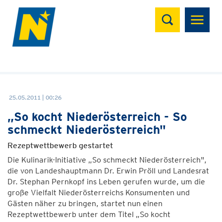
Suchen
25.05.2011 | 00:26
„So kocht Niederösterreich - So
schmeckt Niederösterreich"
Rezeptwettbewerb gestartet
Die Kulinarik-Initiative „So schmeckt Niederösterreich",
die von Landeshauptmann Dr. Erwin Pröll und Landesrat
Dr. Stephan Pernkopf ins Leben gerufen wurde, um die
große Vielfalt Niederösterreichs Konsumenten und
Gästen näher zu bringen, startet nun einen
Rezeptwettbewerb unter dem Titel „So kocht