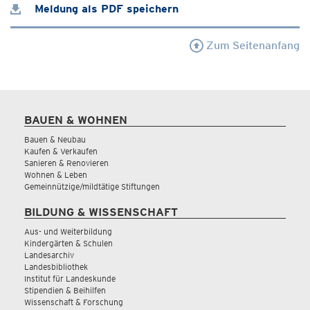
Meldung als PDF speichern
Zum Seitenanfang
BAUEN & WOHNEN
Bauen & Neubau
Kaufen & Verkaufen
Sanieren & Renovieren
Wohnen & Leben
Gemeinnützige/mildtätige Stiftungen
BILDUNG & WISSENSCHAFT
Aus- und Weiterbildung
Kindergärten & Schulen
Landesarchiv
Landesbibliothek
Institut für Landeskunde
Stipendien & Beihilfen
Wissenschaft & Forschung