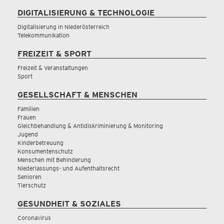
DIGITALISIERUNG & TECHNOLOGIE
Digitalisierung in Niederösterreich
Telekommunikation
FREIZEIT & SPORT
Freizeit & Veranstaltungen
Sport
GESELLSCHAFT & MENSCHEN
Familien
Frauen
Gleichbehandlung & Antidiskriminierung & Monitoring
Jugend
Kinderbetreuung
Konsumentenschutz
Menschen mit Behinderung
Niederlassungs- und Aufenthaltsrecht
Senioren
Tierschutz
GESUNDHEIT & SOZIALES
Coronavirus