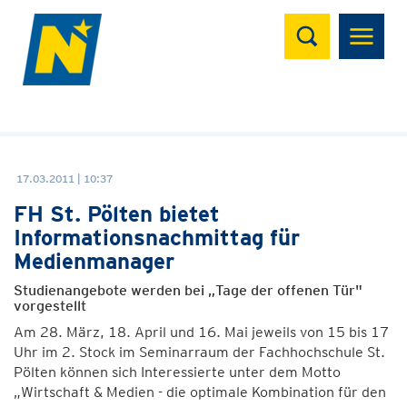
Suchen
17.03.2011 | 10:37
FH St. Pölten bietet
Informationsnachmittag für
Medienmanager
Studienangebote werden bei „Tage der offenen Tür"
vorgestellt
Am 28. März, 18. April und 16. Mai jeweils von 15 bis 17
Uhr im 2. Stock im Seminarraum der Fachhochschule St.
Pölten können sich Interessierte unter dem Motto
„Wirtschaft & Medien - die optimale Kombination für den