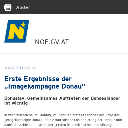
Drucken
NOE.GV.AT
21.02.2011 | 00:49
Erste Ergebnisse der
„Imagekampagne Donau"
Bohuslav: Gemeinsames Auftreten der Bundesländer
ist wichtig
In Wien wurden heute, Montag, 21. Februar, erste Ergebnisse des Projektes
„Imagekampagne Donau und die touristische Positionierung der Donau" und
damit die Zahlen und Fakten der „Ersten österreichischen Radzählung und