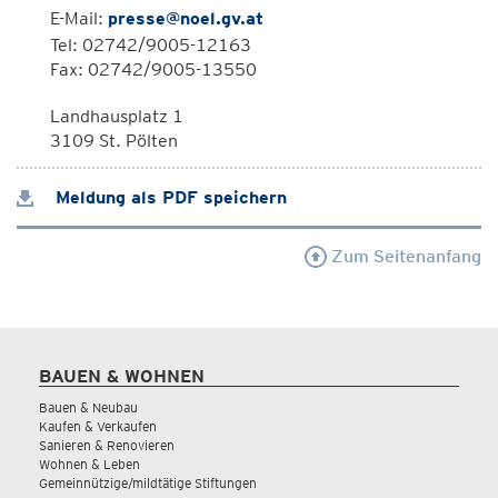
E-Mail:
presse@noel.gv.at
Tel: 02742/9005-12163
Fax: 02742/9005-13550
Landhausplatz 1
3109 St. Pölten
Meldung als PDF speichern
Zum Seitenanfang
BAUEN & WOHNEN
Bauen & Neubau
Kaufen & Verkaufen
Sanieren & Renovieren
Wohnen & Leben
Gemeinnützige/mildtätige Stiftungen