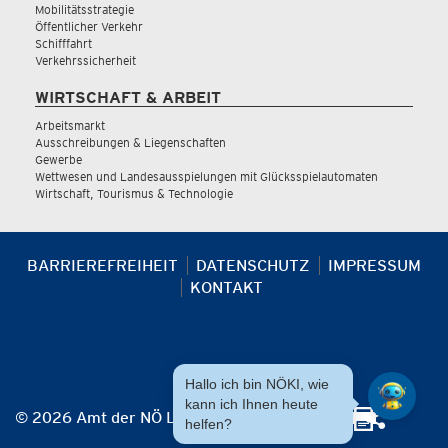
Mobilitätsstrategie
Öffentlicher Verkehr
Schifffahrt
Verkehrssicherheit
WIRTSCHAFT & ARBEIT
Arbeitsmarkt
Ausschreibungen & Liegenschaften
Gewerbe
Wettwesen und Landesausspielungen mit Glücksspielautomaten
Wirtschaft, Tourismus & Technologie
BARRIEREFREIHEIT
DATENSCHUTZ
IMPRESSUM
KONTAKT
Hallo ich bin NÖKI, wie
kann ich Ihnen heute
© 2026 Amt der NÖ Landesregierung
helfen?