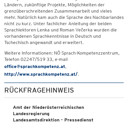
Ländern, zukünftige Projekte, Möglichkeiten der
grenzüberschreitenden Zusammenarbeit und vieles
mehr. Natürlich kam auch die Sprache des Nachbarlandes
nicht zu kurz. Unter fachlicher Anleitung der beiden
Sprachlektoren Lenka und Roman Večerka wurden die
vorhandenen Sprachkenntnisse in Deutsch und
Tschechisch angewandt und erweitert.
Weitere Informationen: NÖ Sprach-Kompetenzzentrum,
Telefon 02247/519 33, e-mail
office@sprachkompetenz.at
,
http://www.sprachkompetenz.at/
.
RÜCKFRAGEHINWEIS
Amt der Niederösterreichischen
Landesregierung
Landesamtsdirektion - Pressedienst