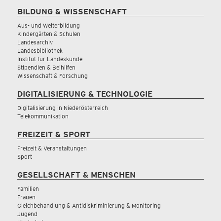
BILDUNG & WISSENSCHAFT
Aus- und Weiterbildung
Kindergärten & Schulen
Landesarchiv
Landesbibliothek
Institut für Landeskunde
Stipendien & Beihilfen
Wissenschaft & Forschung
DIGITALISIERUNG & TECHNOLOGIE
Digitalisierung in Niederösterreich
Telekommunikation
FREIZEIT & SPORT
Freizeit & Veranstaltungen
Sport
GESELLSCHAFT & MENSCHEN
Familien
Frauen
Gleichbehandlung & Antidiskriminierung & Monitoring
Jugend