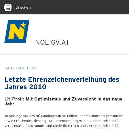
Drucken
NOE.GV.AT
14.12.2010 | 13:23
Letzte Ehrenzeichenverleihung des
Jahres 2010
LH Pröll: Mit Optimismus und Zuversicht in das neue
Jahr
Im Sitzungssaal des NÖ Landtages in St. Pölten konnte Landeshauptmann Dr.
Erwin Pröll heute, Dienstag, 14. Dezember, insgesamt 38 Ehrenzeichen für
Verdienste um das Bundesland Niederösterreich und vier Ehrenzeichen für