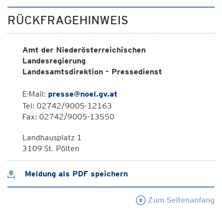
RÜCKFRAGEHINWEIS
Amt der Niederösterreichischen
Landesregierung
Landesamtsdirektion - Pressedienst
E-Mail:
presse@noel.gv.at
Tel: 02742/9005-12163
Fax: 02742/9005-13550
Landhausplatz 1
3109 St. Pölten
Meldung als PDF speichern
Zum Seitenanfang