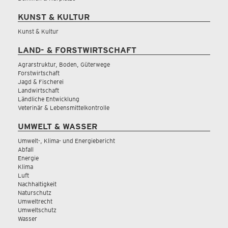
KUNST & KULTUR
Kunst & Kultur
LAND- & FORSTWIRTSCHAFT
Agrarstruktur, Boden, Güterwege
Forstwirtschaft
Jagd & Fischerei
Landwirtschaft
Ländliche Entwicklung
Veterinär & Lebensmittelkontrolle
UMWELT & WASSER
Umwelt-, Klima- und Energiebericht
Abfall
Energie
Klima
Luft
Nachhaltigkeit
Naturschutz
Umweltrecht
Umweltschutz
Wasser