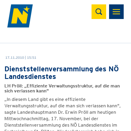
Suchen
17.11.2010 | 15:51
Dienststellenversammlung des NÖ
Landesdienstes
LH Pröll: „Effiziente Verwaltungsstruktur, auf die man
sich verlassen kann"
„In diesem Land gibt es eine effiziente
Verwaltungsstruktur, auf die man sich verlassen kann",
sagte Landeshauptmann Dr. Erwin Pröll am heutigen
Mittwochnachmittag, 17. November, bei der
Dienststellenversammlung des NÖ Landesdienstes im