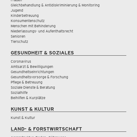
Gleichbehandlung & Antidiskriminierung & Monitoring
Jugend
Kinderbetreuung
Konsumentenschutz
Menschen mit Behinderung
Niederlassungs- und Aufenthaltsrecht
Senioren
Tierschutz
GESUNDHEIT & SOZIALES
Coronavirus
Amtsarzt & Bewilligungen
Gesundheitseinrichtungen
Gesundheitsvorsorge & Forschung
Pflege & Betreuung
Soziale Dienste & Beratung
Sozialhilfe
Beihilfen & Kurplätze
KUNST & KULTUR
Kunst & Kultur
LAND- & FORSTWIRTSCHAFT