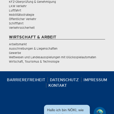
KFZ-Überprüfung & Genehmigung
LKW Verkehr
Luftfahrt
Mobilitätsstrategie
Öffentlicher Verkehr
Schifffahrt
Verkehrssicherheit
WIRTSCHAFT & ARBEIT
Arbeitsmarkt
Ausschreibungen & Liegenschaften
Gewerbe
Wettwesen und Landesausspielungen mit Glücksspielautomaten
Wirtschaft, Tourismus & Technologie
BARRIEREFREIHEIT
DATENSCHUTZ
IMPRESSUM
KONTAKT
Hallo ich bin NÖKI, wie