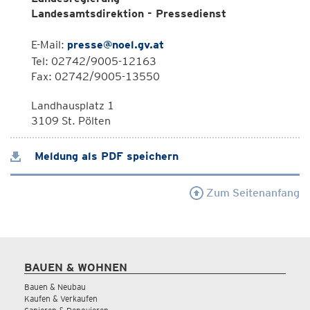
Landesamtsdirektion - Pressedienst
E-Mail:
presse@noel.gv.at
Tel: 02742/9005-12163
Fax: 02742/9005-13550
Landhausplatz 1
3109 St. Pölten
Meldung als PDF speichern
Zum Seitenanfang
BAUEN & WOHNEN
Bauen & Neubau
Kaufen & Verkaufen