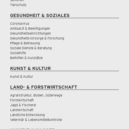
Tierschutz
GESUNDHEIT & SOZIALES
Coronavirus
Amtsarzt & Bewilligungen
Gesundheitseinrichtungen
Gesundheitsvorsorge & Forschung
Pflege & Betreuung
Soziale Dienste & Beratung
Sozialhilfe
Beihilfen & Kurplätze
KUNST & KULTUR
Kunst & Kultur
LAND- & FORSTWIRTSCHAFT
Agrarstruktur, Boden, Güterwege
Forstwirtschaft
Jagd & Fischerei
Landwirtschaft
Ländliche Entwicklung
Veterinär & Lebensmittelkontrolle