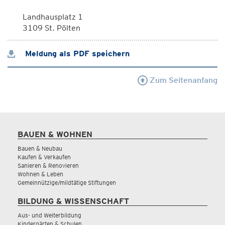
Landhausplatz 1
3109 St. Pölten
Meldung als PDF speichern
Zum Seitenanfang
BAUEN & WOHNEN
Bauen & Neubau
Kaufen & Verkaufen
Sanieren & Renovieren
Wohnen & Leben
Gemeinnützige/mildtätige Stiftungen
BILDUNG & WISSENSCHAFT
Aus- und Weiterbildung
Kindergärten & Schulen