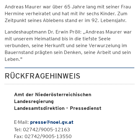
Andreas Maurer war über 65 Jahre lang mit seiner Frau
Hermine verheiratet und hat mit ihr sechs Kinder. Zum
Zeitpunkt seines Ablebens stand er im 92. Lebensjahr.
Landeshauptmann Dr. Erwin Pröll: „Andreas Maurer war
mit unserem Heimatland bis in die tiefste Seele
verbunden, seine Herkunft und seine Verwurzelung im
Bauernstand prägten sein Denken, seine Arbeit und sein
Leben."
RÜCKFRAGEHINWEIS
Amt der Niederösterreichischen
Landesregierung
Landesamtsdirektion - Pressedienst
E-Mail:
presse@noel.gv.at
Tel: 02742/9005-12163
Fax: 02742/9005-13550