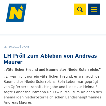
Suchen
27.10.2010 | 07:46
LH Pröll zum Ableben von Andreas
Maurer
„Väterlicher Freund und Baumeister Niederösterreichs"
„Er war nicht nur ein väterlicher Freund, er war auch der
Baumeister Niederösterreichs. Sein Leben war geprägt
von Opferbereitschaft, Hingabe und Liebe zur Heimat",
sagte Landeshauptmann Dr. Erwin Pröll zum Ableben des
ehemaligen niederösterreichischen Landeshauptmannes
Andreas Maurer.