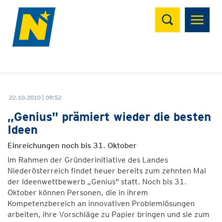
Suchen
22.10.2010 | 09:52
„Genius" prämiert wieder die besten
Ideen
Einreichungen noch bis 31. Oktober
Im Rahmen der Gründerinitiative des Landes
Niederösterreich findet heuer bereits zum zehnten Mal
der Ideenwettbewerb „Genius" statt. Noch bis 31.
Oktober können Personen, die in ihrem
Kompetenzbereich an innovativen Problemlösungen
arbeiten, ihre Vorschläge zu Papier bringen und sie zum