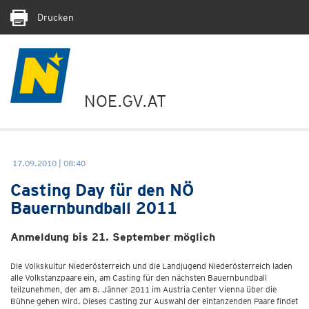
Drucken
NOE.GV.AT
17.09.2010 | 08:40
Casting Day für den NÖ
Bauernbundball 2011
Anmeldung bis 21. September möglich
Die Volkskultur Niederösterreich und die Landjugend Niederösterreich laden
alle Volkstanzpaare ein, am Casting für den nächsten Bauernbundball
teilzunehmen, der am 8. Jänner 2011 im Austria Center Vienna über die
Bühne gehen wird. Dieses Casting zur Auswahl der eintanzenden Paare findet