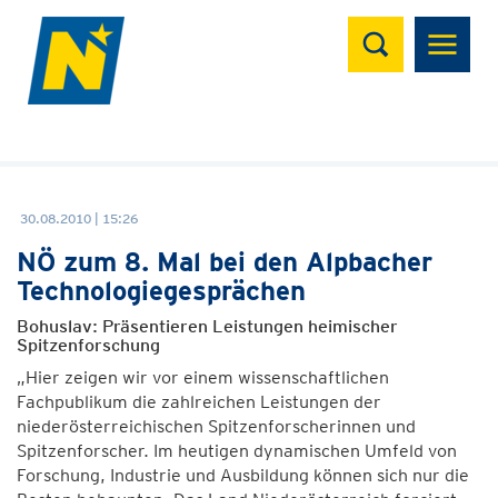
Suchen
30.08.2010 | 15:26
NÖ zum 8. Mal bei den Alpbacher
Technologiegesprächen
Bohuslav: Präsentieren Leistungen heimischer
Spitzenforschung
„Hier zeigen wir vor einem wissenschaftlichen
Fachpublikum die zahlreichen Leistungen der
niederösterreichischen Spitzenforscherinnen und
Spitzenforscher. Im heutigen dynamischen Umfeld von
Forschung, Industrie und Ausbildung können sich nur die