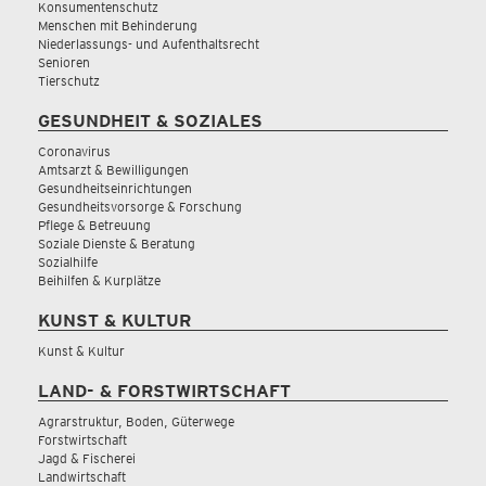
Konsumentenschutz
Menschen mit Behinderung
Niederlassungs- und Aufenthaltsrecht
Senioren
Tierschutz
GESUNDHEIT & SOZIALES
Coronavirus
Amtsarzt & Bewilligungen
Gesundheitseinrichtungen
Gesundheitsvorsorge & Forschung
Pflege & Betreuung
Soziale Dienste & Beratung
Sozialhilfe
Beihilfen & Kurplätze
KUNST & KULTUR
Kunst & Kultur
LAND- & FORSTWIRTSCHAFT
Agrarstruktur, Boden, Güterwege
Forstwirtschaft
Jagd & Fischerei
Landwirtschaft