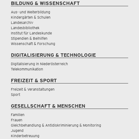
BILDUNG & WISSENSCHAFT
Aus- und Weiterbildung
Kindergärten & Schulen
Landesarchiv
Landesbibliothek
Institut für Landeskunde
Stipendien & Beihilfen
Wissenschaft & Forschung
DIGITALISIERUNG & TECHNOLOGIE
Digitalisierung in Niederösterreich
Telekommunikation
FREIZEIT & SPORT
Freizeit & Veranstaltungen
Sport
GESELLSCHAFT & MENSCHEN
Familien
Frauen
Gleichbehandlung & Antidiskriminierung & Monitoring
Jugend
Kinderbetreuung