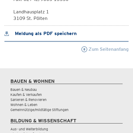
Landhausplatz 1
3109 St. Pölten
Meldung als PDF speichern
Zum Seitenanfang
BAUEN & WOHNEN
Bauen & Neubau
Kaufen & Verkaufen
Sanieren & Renovieren
Wohnen & Leben
Gemeinnützige/mildtätige Stiftungen
BILDUNG & WISSENSCHAFT
Aus- und Weiterbildung