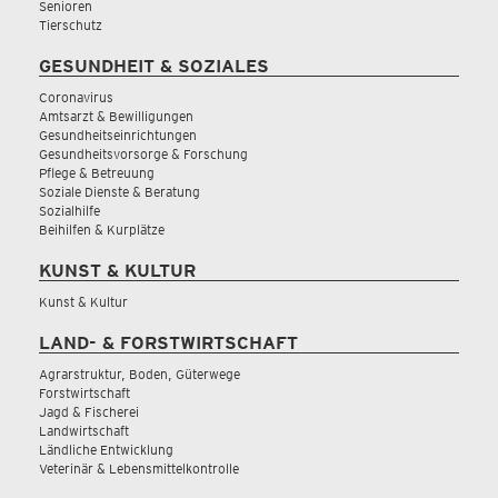
Senioren
Tierschutz
GESUNDHEIT & SOZIALES
Coronavirus
Amtsarzt & Bewilligungen
Gesundheitseinrichtungen
Gesundheitsvorsorge & Forschung
Pflege & Betreuung
Soziale Dienste & Beratung
Sozialhilfe
Beihilfen & Kurplätze
KUNST & KULTUR
Kunst & Kultur
LAND- & FORSTWIRTSCHAFT
Agrarstruktur, Boden, Güterwege
Forstwirtschaft
Jagd & Fischerei
Landwirtschaft
Ländliche Entwicklung
Veterinär & Lebensmittelkontrolle