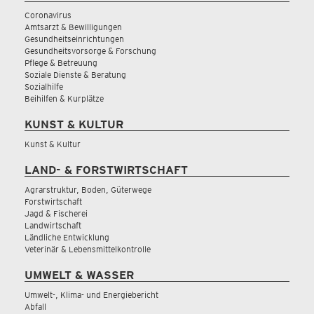
Coronavirus
Amtsarzt & Bewilligungen
Gesundheitseinrichtungen
Gesundheitsvorsorge & Forschung
Pflege & Betreuung
Soziale Dienste & Beratung
Sozialhilfe
Beihilfen & Kurplätze
KUNST & KULTUR
Kunst & Kultur
LAND- & FORSTWIRTSCHAFT
Agrarstruktur, Boden, Güterwege
Forstwirtschaft
Jagd & Fischerei
Landwirtschaft
Ländliche Entwicklung
Veterinär & Lebensmittelkontrolle
UMWELT & WASSER
Umwelt-, Klima- und Energiebericht
Abfall