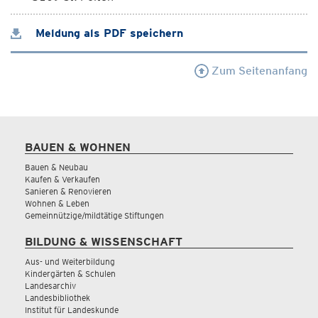
Meldung als PDF speichern
Zum Seitenanfang
BAUEN & WOHNEN
Bauen & Neubau
Kaufen & Verkaufen
Sanieren & Renovieren
Wohnen & Leben
Gemeinnützige/mildtätige Stiftungen
BILDUNG & WISSENSCHAFT
Aus- und Weiterbildung
Kindergärten & Schulen
Landesarchiv
Landesbibliothek
Institut für Landeskunde