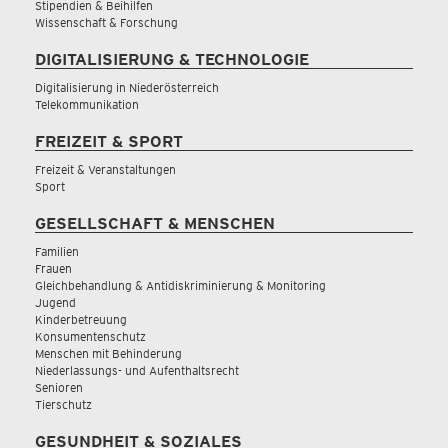
Stipendien & Beihilfen
Wissenschaft & Forschung
DIGITALISIERUNG & TECHNOLOGIE
Digitalisierung in Niederösterreich
Telekommunikation
FREIZEIT & SPORT
Freizeit & Veranstaltungen
Sport
GESELLSCHAFT & MENSCHEN
Familien
Frauen
Gleichbehandlung & Antidiskriminierung & Monitoring
Jugend
Kinderbetreuung
Konsumentenschutz
Menschen mit Behinderung
Niederlassungs- und Aufenthaltsrecht
Senioren
Tierschutz
GESUNDHEIT & SOZIALES