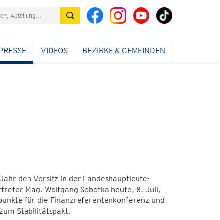
PRESSE
VIDEOS
BEZIRKE & GEMEINDEN
 Jahr den Vorsitz in der Landeshauptleute-
reter Mag. Wolfgang Sobotka heute, 8. Juli,
punkte für die Finanzreferentenkonferenz und
zum Stabilitätspakt.