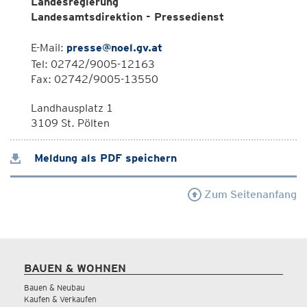
Landesregierung
Landesamtsdirektion - Pressedienst
E-Mail:
presse@noel.gv.at
Tel: 02742/9005-12163
Fax: 02742/9005-13550
Landhausplatz 1
3109 St. Pölten
Meldung als PDF speichern
Zum Seitenanfang
BAUEN & WOHNEN
Bauen & Neubau
Kaufen & Verkaufen