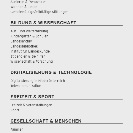
Sanieren & Renovieren
Wohnen & Leben
Gemeinnützige/mildtätige Stiftungen
BILDUNG & WISSENSCHAFT
Aus- und Weiterbildung
Kindergärten & Schulen
Landesarchiv
Landesbibliothek
Institut für Landeskunde
Stipendien & Beihilfen
Wissenschaft & Forschung
DIGITALISIERUNG & TECHNOLOGIE
Digitalisierung in Niederösterreich
Telekommunikation
FREIZEIT & SPORT
Freizeit & Veranstaltungen
Sport
GESELLSCHAFT & MENSCHEN
Familien