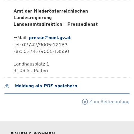
Amt der Niederösterreichischen
Landesregierung
Landesamtsdirektion - Pressedienst
E-Mail:
presse@noel.gv.at
Tel: 02742/9005-12163
Fax: 02742/9005-13550
Landhausplatz 1
3109 St. Pölten
Meldung als PDF speichern
Zum Seitenanfang
BAUEN & WOHNEN