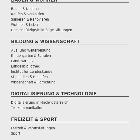
Bauen & Neubau
Kaufen & Verkaufen
Sanieren & Renovieren
Wohnen & Leben
Gemeinnützige/mildtätige Stiftungen
BILDUNG & WISSENSCHAFT
Aus- und Weiterbildung
Kindergärten & Schulen
Landesarchiv
Landesbibliothek
Institut für Landeskunde
Stipendien & Beihilfen
Wissenschaft & Forschung
DIGITALISIERUNG & TECHNOLOGIE
Digitalisierung in Niederösterreich
Telekommunikation
FREIZEIT & SPORT
Freizeit & Veranstaltungen
Sport