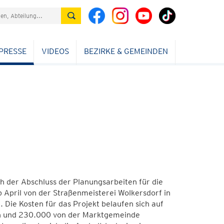
PRESSE
VIDEOS
BEZIRKE & GEMEINDEN
ch der Abschluss der Planungsarbeiten für die
 April von der Straßenmeisterei Wolkersdorf in
Die Kosten für das Projekt belaufen sich auf
h und 230.000 von der Marktgemeinde