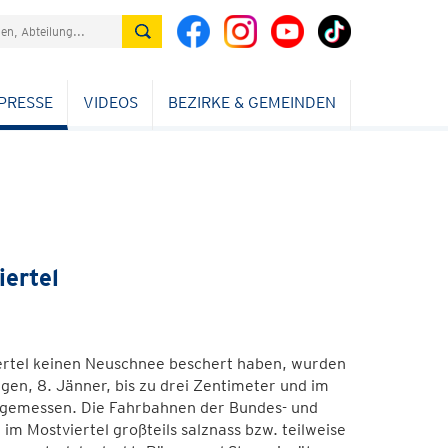
PRESSE
VIDEOS
BEZIRKE & GEMEINDEN
iertel
rtel keinen Neuschnee beschert haben, wurden
gen, 8. Jänner, bis zu drei Zentimeter und im
ee gemessen. Die Fahrbahnen der Bundes- und
im Mostviertel großteils salznass bzw. teilweise