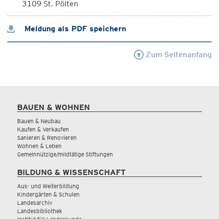
3109 St. Pölten
Meldung als PDF speichern
Zum Seitenanfang
BAUEN & WOHNEN
Bauen & Neubau
Kaufen & Verkaufen
Sanieren & Renovieren
Wohnen & Leben
Gemeinnützige/mildtätige Stiftungen
BILDUNG & WISSENSCHAFT
Aus- und Weiterbildung
Kindergärten & Schulen
Landesarchiv
Landesbibliothek