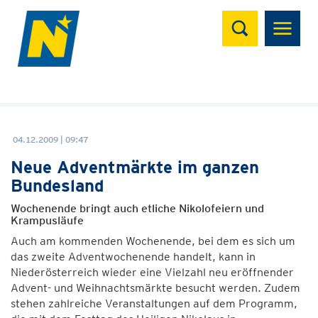
Suchen
04.12.2009 | 09:47
Neue Adventmärkte im ganzen
Bundesland
Wochenende bringt auch etliche Nikolofeiern und
Krampusläufe
Auch am kommenden Wochenende, bei dem es sich um
das zweite Adventwochenende handelt, kann in
Niederösterreich wieder eine Vielzahl neu eröffnender
Advent- und Weihnachtsmärkte besucht werden. Zudem
stehen zahlreiche Veranstaltungen auf dem Programm,