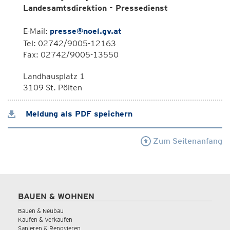
Landesamtsdirektion - Pressedienst
E-Mail:
presse@noel.gv.at
Tel: 02742/9005-12163
Fax: 02742/9005-13550
Landhausplatz 1
3109 St. Pölten
Meldung als PDF speichern
Zum Seitenanfang
BAUEN & WOHNEN
Bauen & Neubau
Kaufen & Verkaufen
Sanieren & Renovieren