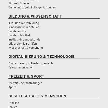
Wohnen & Leben
Gemeinnützige/mildtätige Stiftungen
BILDUNG & WISSENSCHAFT
Aus- und Weiterbildung
Kindergärten & Schulen
Landesarchiv
Landesbibliothek
Institut für Landeskunde
Stipendien & Beihilfen
Wissenschaft & Forschung
DIGITALISIERUNG & TECHNOLOGIE
Digitalisierung in Niederösterreich
Telekommunikation
FREIZEIT & SPORT
Freizeit & Veranstaltungen
Sport
GESELLSCHAFT & MENSCHEN
Familien
Frauen