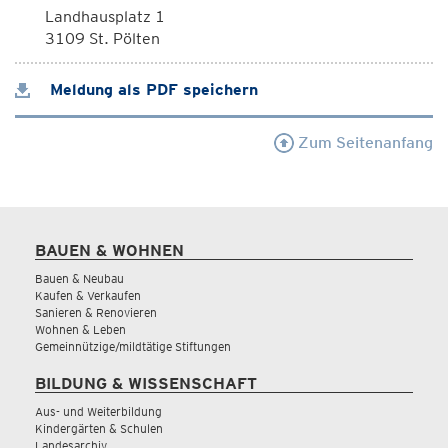
Landhausplatz 1
3109 St. Pölten
Meldung als PDF speichern
Zum Seitenanfang
BAUEN & WOHNEN
Bauen & Neubau
Kaufen & Verkaufen
Sanieren & Renovieren
Wohnen & Leben
Gemeinnützige/mildtätige Stiftungen
BILDUNG & WISSENSCHAFT
Aus- und Weiterbildung
Kindergärten & Schulen
Landesarchiv