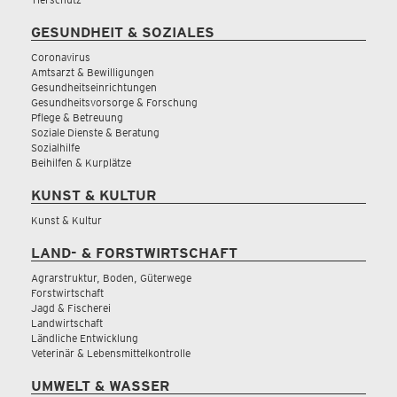
GESUNDHEIT & SOZIALES
Coronavirus
Amtsarzt & Bewilligungen
Gesundheitseinrichtungen
Gesundheitsvorsorge & Forschung
Pflege & Betreuung
Soziale Dienste & Beratung
Sozialhilfe
Beihilfen & Kurplätze
KUNST & KULTUR
Kunst & Kultur
LAND- & FORSTWIRTSCHAFT
Agrarstruktur, Boden, Güterwege
Forstwirtschaft
Jagd & Fischerei
Landwirtschaft
Ländliche Entwicklung
Veterinär & Lebensmittelkontrolle
UMWELT & WASSER