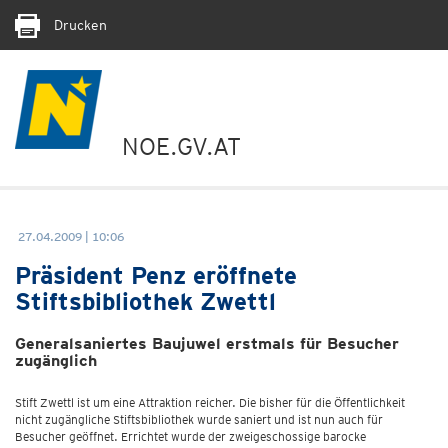
Drucken
NOE.GV.AT
27.04.2009 | 10:06
Präsident Penz eröffnete
Stiftsbibliothek Zwettl
Generalsaniertes Baujuwel erstmals für Besucher
zugänglich
Stift Zwettl ist um eine Attraktion reicher. Die bisher für die Öffentlichkeit
nicht zugängliche Stiftsbibliothek wurde saniert und ist nun auch für
Besucher geöffnet. Errichtet wurde der zweigeschossige barocke