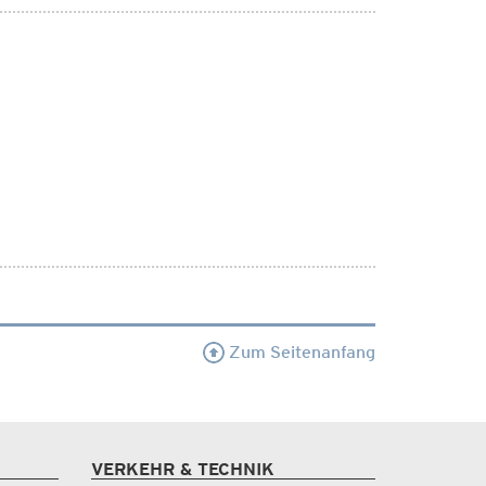
Zum Seitenanfang
VERKEHR & TECHNIK