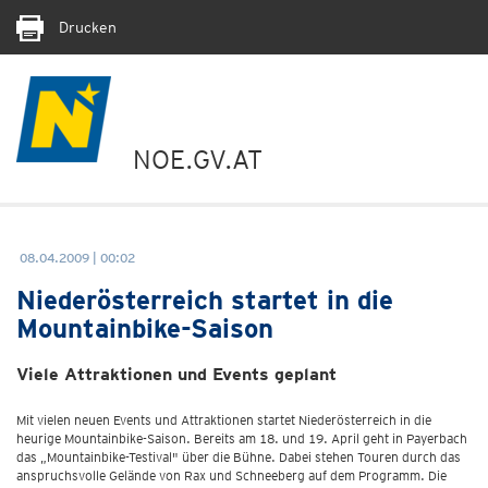
Drucken
NOE.GV.AT
08.04.2009 | 00:02
Niederösterreich startet in die
Mountainbike-Saison
Viele Attraktionen und Events geplant
Mit vielen neuen Events und Attraktionen startet Niederösterreich in die
heurige Mountainbike-Saison. Bereits am 18. und 19. April geht in Payerbach
das „Mountainbike-Testival" über die Bühne. Dabei stehen Touren durch das
anspruchsvolle Gelände von Rax und Schneeberg auf dem Programm. Die