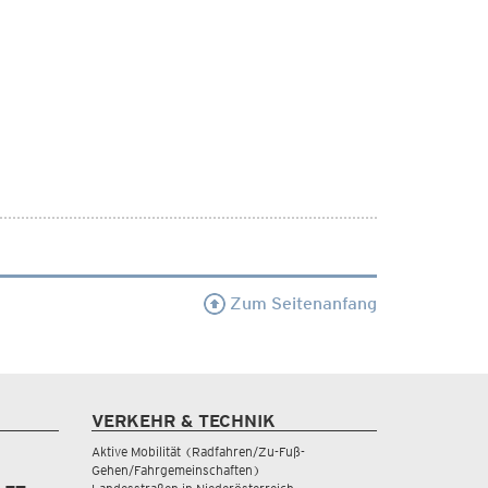
Zum Seitenanfang
VERKEHR & TECHNIK
Aktive Mobilität (Radfahren/Zu-Fuß-
Gehen/Fahrgemeinschaften)