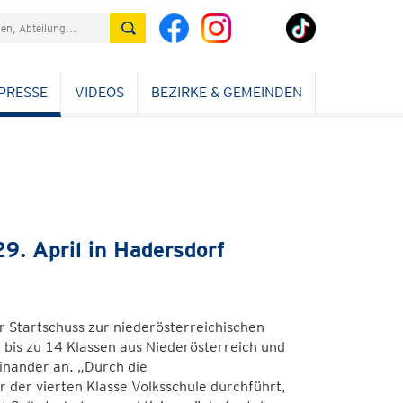
PRESSE
VIDEOS
BEZIRKE & GEMEINDEN
9. April in Hadersdorf
r Startschuss zur niederösterreichischen
bis zu 14 Klassen aus Niederösterreich und
nander an. „Durch die
r der vierten Klasse Volksschule durchführt,