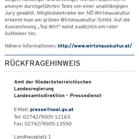
anonym durchgeführten Tests von einer unabhängigen
Jury gewählt. Mitgliedsbetriebe der NÖ Wirtshauskultur
erkennt man am grünen Wirtshauskultur-Schild. Auf die
Auszeichnung „Top Wirt" weist zusätzlich ein roter
Aufkleber hin.
Nähere Informationen:
http://www.wirtshauskultur.at/
RÜCKFRAGEHINWEIS
Amt der Niederösterreichischen
Landesregierung
Landesamtsdirektion - Pressedienst
E-Mail:
presse@noel.gv.at
Tel: 02742/9005-12163
Fax: 02742/9005-13550
Landhausplatz 1