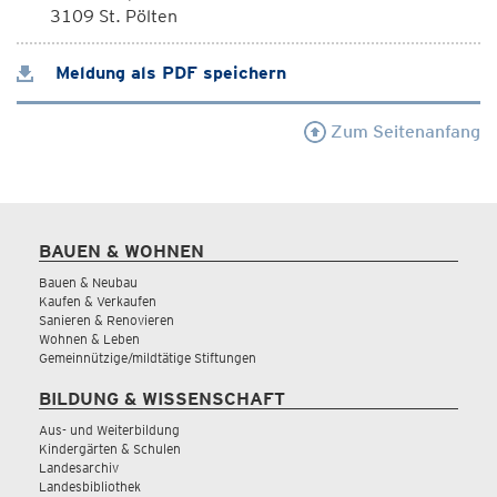
3109 St. Pölten
Meldung als PDF speichern
Zum Seitenanfang
BAUEN & WOHNEN
Bauen & Neubau
Kaufen & Verkaufen
Sanieren & Renovieren
Wohnen & Leben
Gemeinnützige/mildtätige Stiftungen
BILDUNG & WISSENSCHAFT
Aus- und Weiterbildung
Kindergärten & Schulen
Landesarchiv
Landesbibliothek