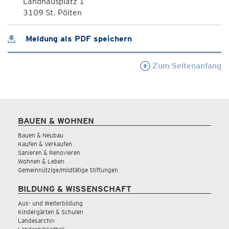
Landhausplatz 1
3109 St. Pölten
Meldung als PDF speichern
Zum Seitenanfang
BAUEN & WOHNEN
Bauen & Neubau
Kaufen & Verkaufen
Sanieren & Renovieren
Wohnen & Leben
Gemeinnützige/mildtätige Stiftungen
BILDUNG & WISSENSCHAFT
Aus- und Weiterbildung
Kindergärten & Schulen
Landesarchiv