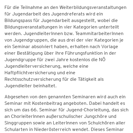
Für die Teilnahme an den Weiterbildungsveranstaltungen
für Jugendarbeit des Jugendreferats wird ein
Bildungspass für Jugendarbeit ausgestellt, wobei die
Bildungsveranstaltungen in vier Kategorien unterteilt
werden. JugendleiterInnen bzw. TeammitarbeiterInnen
von Jugendgruppen, die aus drei der vier Kategorien je
ein Seminar absolviert haben, erhalten nach Vorlage
einer Bestätigung über ihre Führungsfunktion in der
Jugendgruppe für zwei Jahre kostenlos die NÖ
Jugendleiterversicherung, welche eine
Haftpflichtversicherung und eine
Rechtsschutzversicherung für die Tätigkeit als
Jugendleiter beinhaltet.
Abgesehen von den genannten Seminaren wird auch ein
Seminar mit Kostenbeitrag angeboten. Dabei handelt es
sich um das 66. Seminar für Jugend-Chorleitung, das sich
an ChorleiterInnen außerschulischer Jungchöre und
Singgruppen sowie an LeiterInnen von Schulchören aller
Schularten in Niederösterreich wendet. Dieses Seminar