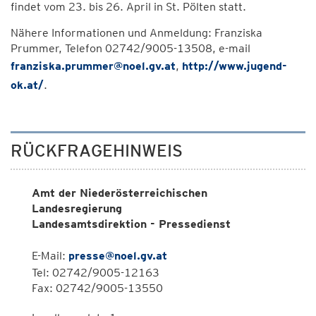
findet vom 23. bis 26. April in St. Pölten statt.
Nähere Informationen und Anmeldung: Franziska
Prummer, Telefon 02742/9005-13508, e-mail
franziska.prummer@noel.gv.at
,
http://www.jugend-
ok.at/
.
RÜCKFRAGEHINWEIS
Amt der Niederösterreichischen
Landesregierung
Landesamtsdirektion - Pressedienst
E-Mail:
presse@noel.gv.at
Tel: 02742/9005-12163
Fax: 02742/9005-13550