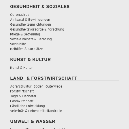
GESUNDHEIT & SOZIALES
Coronavirus
Amtsarzt & Bewilligungen
Gesundheitseinrichtungen
Gesundheitsvorsorge & Forschung
Pflege & Betreuung
Soziale Dienste & Beratung
Sozialhilfe
Beihilfen & Kurplätze
KUNST & KULTUR
Kunst & Kultur
LAND- & FORSTWIRTSCHAFT
Agrarstruktur, Boden, Güterwege
Forstwirtschaft
Jagd & Fischerei
Landwirtschaft
Ländliche Entwicklung
Veterinär & Lebensmittelkontrolle
UMWELT & WASSER