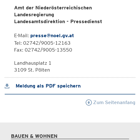
Amt der Niederösterreichischen
Landesregierung
Landesamtsdirektion - Pressedienst
E-Mail:
presse@noel.gv.at
Tel: 02742/9005-12163
Fax: 02742/9005-13550
Landhausplatz 1
3109 St. Pölten
Meldung als PDF speichern
Zum Seitenanfang
BAUEN & WOHNEN