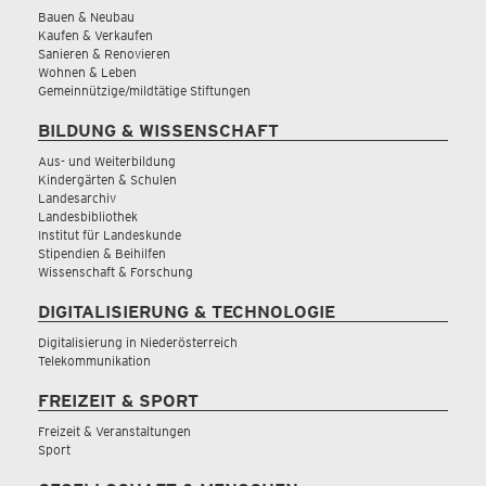
Bauen & Neubau
Kaufen & Verkaufen
Sanieren & Renovieren
Wohnen & Leben
Gemeinnützige/mildtätige Stiftungen
BILDUNG & WISSENSCHAFT
Aus- und Weiterbildung
Kindergärten & Schulen
Landesarchiv
Landesbibliothek
Institut für Landeskunde
Stipendien & Beihilfen
Wissenschaft & Forschung
DIGITALISIERUNG & TECHNOLOGIE
Digitalisierung in Niederösterreich
Telekommunikation
FREIZEIT & SPORT
Freizeit & Veranstaltungen
Sport