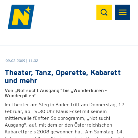
Suchen
09.02.2009 | 11:32
Theater, Tanz, Operette, Kabarett
und mehr
Von „Not sucht Ausgang" bis „Wunderkuren -
Wunderpillen"
Im Theater am Steg in Baden tritt am Donnerstag, 12.
Februar, ab 19.30 Uhr Klaus Eckel mit seinem
mittlerweile fünften Soloprogramm, „Not sucht
Ausgang", auf, mit dem er den Österreichischen
Kabarettpreis 2008 gewonnen hat. Am Samstag, 14.