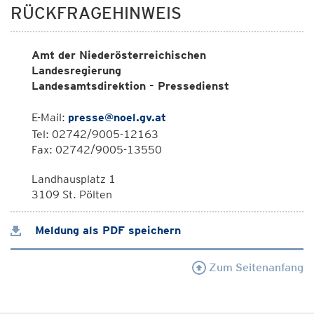
RÜCKFRAGEHINWEIS
Amt der Niederösterreichischen
Landesregierung
Landesamtsdirektion - Pressedienst
E-Mail:
presse@noel.gv.at
Tel: 02742/9005-12163
Fax: 02742/9005-13550
Landhausplatz 1
3109 St. Pölten
Meldung als PDF speichern
Zum Seitenanfang