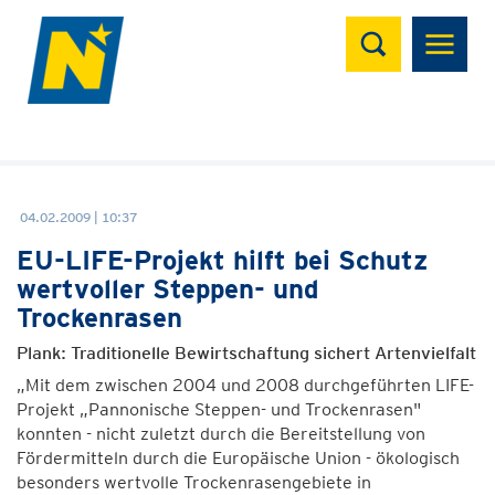
Suchen
04.02.2009 | 10:37
EU-LIFE-Projekt hilft bei Schutz
wertvoller Steppen- und
Trockenrasen
Plank: Traditionelle Bewirtschaftung sichert Artenvielfalt
„Mit dem zwischen 2004 und 2008 durchgeführten LIFE-
Projekt „Pannonische Steppen- und Trockenrasen"
konnten - nicht zuletzt durch die Bereitstellung von
Fördermitteln durch die Europäische Union - ökologisch
besonders wertvolle Trockenrasengebiete in