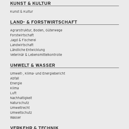
KUNST & KULTUR
Kunst & Kultur
LAND- & FORSTWIRTSCHAFT
Agrarstruktur, Boden, Güterwege
Forstwirtschaft
Jagd & Fischerei
Landwirtschaft
Ländliche Entwicklung
Veterinär & Lebensmittelkontrolle
UMWELT & WASSER
Umwelt-, Klima- und Energiebericht
Abfall
Energie
Klima
Luft
Nachhaltigkeit
Naturschutz
Umweltrecht
Umweltschutz
Wasser
VERKEHR & TECHNIK