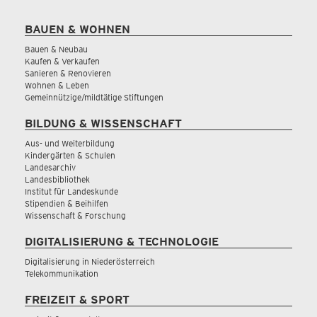
BAUEN & WOHNEN
Bauen & Neubau
Kaufen & Verkaufen
Sanieren & Renovieren
Wohnen & Leben
Gemeinnützige/mildtätige Stiftungen
BILDUNG & WISSENSCHAFT
Aus- und Weiterbildung
Kindergärten & Schulen
Landesarchiv
Landesbibliothek
Institut für Landeskunde
Stipendien & Beihilfen
Wissenschaft & Forschung
DIGITALISIERUNG & TECHNOLOGIE
Digitalisierung in Niederösterreich
Telekommunikation
FREIZEIT & SPORT