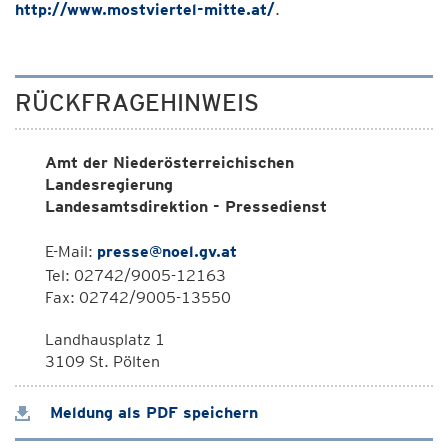
http://www.mostviertel-mitte.at/
.
RÜCKFRAGEHINWEIS
Amt der Niederösterreichischen
Landesregierung
Landesamtsdirektion - Pressedienst
E-Mail:
presse@noel.gv.at
Tel: 02742/9005-12163
Fax: 02742/9005-13550
Landhausplatz 1
3109 St. Pölten
Meldung als PDF speichern