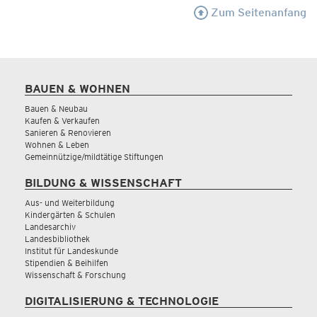
Zum Seitenanfang
BAUEN & WOHNEN
Bauen & Neubau
Kaufen & Verkaufen
Sanieren & Renovieren
Wohnen & Leben
Gemeinnützige/mildtätige Stiftungen
BILDUNG & WISSENSCHAFT
Aus- und Weiterbildung
Kindergärten & Schulen
Landesarchiv
Landesbibliothek
Institut für Landeskunde
Stipendien & Beihilfen
Wissenschaft & Forschung
DIGITALISIERUNG & TECHNOLOGIE