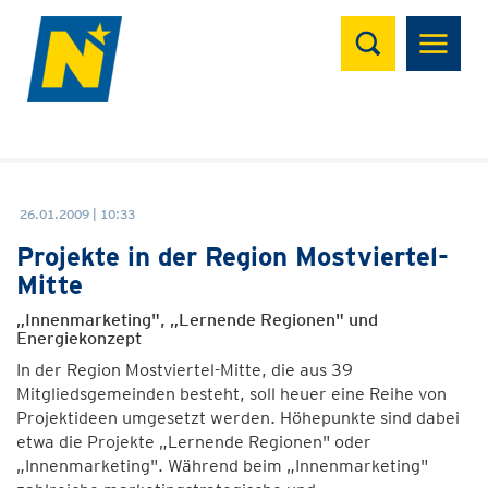
Suchen
26.01.2009 | 10:33
Projekte in der Region Mostviertel-
Mitte
„Innenmarketing", „Lernende Regionen" und
Energiekonzept
In der Region Mostviertel-Mitte, die aus 39
Mitgliedsgemeinden besteht, soll heuer eine Reihe von
Projektideen umgesetzt werden. Höhepunkte sind dabei
etwa die Projekte „Lernende Regionen" oder
„Innenmarketing". Während beim „Innenmarketing"