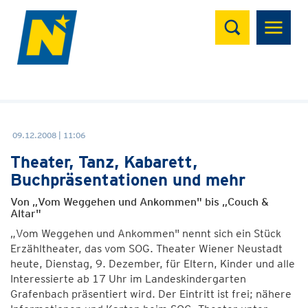
Suchen
09.12.2008 | 11:06
Theater, Tanz, Kabarett,
Buchpräsentationen und mehr
Von „Vom Weggehen und Ankommen" bis „Couch &
Altar"
„Vom Weggehen und Ankommen" nennt sich ein Stück
Erzähltheater, das vom SOG. Theater Wiener Neustadt
heute, Dienstag, 9. Dezember, für Eltern, Kinder und alle
Interessierte ab 17 Uhr im Landeskindergarten
Grafenbach präsentiert wird. Der Eintritt ist frei; nähere