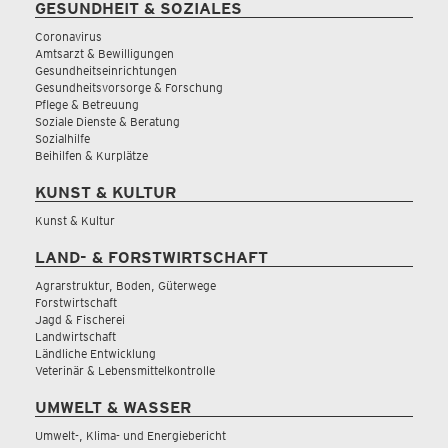
GESUNDHEIT & SOZIALES
Coronavirus
Amtsarzt & Bewilligungen
Gesundheitseinrichtungen
Gesundheitsvorsorge & Forschung
Pflege & Betreuung
Soziale Dienste & Beratung
Sozialhilfe
Beihilfen & Kurplätze
KUNST & KULTUR
Kunst & Kultur
LAND- & FORSTWIRTSCHAFT
Agrarstruktur, Boden, Güterwege
Forstwirtschaft
Jagd & Fischerei
Landwirtschaft
Ländliche Entwicklung
Veterinär & Lebensmittelkontrolle
UMWELT & WASSER
Umwelt-, Klima- und Energiebericht