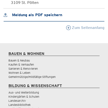
3109 St. Pölten
Meldung als PDF speichern
Zum Seitenanfang
BAUEN & WOHNEN
Bauen & Neubau
Kaufen & Verkaufen
Sanieren & Renovieren
Wohnen & Leben
Gemeinnützige/mildtätige Stiftungen
BILDUNG & WISSENSCHAFT
Aus- und Weiterbildung
Kindergärten & Schulen
Landesarchiv
Landesbibliothek