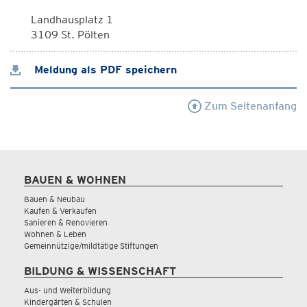
Landhausplatz 1
3109 St. Pölten
Meldung als PDF speichern
Zum Seitenanfang
BAUEN & WOHNEN
Bauen & Neubau
Kaufen & Verkaufen
Sanieren & Renovieren
Wohnen & Leben
Gemeinnützige/mildtätige Stiftungen
BILDUNG & WISSENSCHAFT
Aus- und Weiterbildung
Kindergärten & Schulen