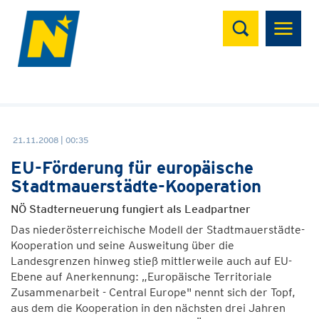
Suchen
21.11.2008 | 00:35
EU-Förderung für europäische
Stadtmauerstädte-Kooperation
NÖ Stadterneuerung fungiert als Leadpartner
Das niederösterreichische Modell der Stadtmauerstädte-
Kooperation und seine Ausweitung über die
Landesgrenzen hinweg stieß mittlerweile auch auf EU-
Ebene auf Anerkennung: „Europäische Territoriale
Zusammenarbeit - Central Europe" nennt sich der Topf,
aus dem die Kooperation in den nächsten drei Jahren