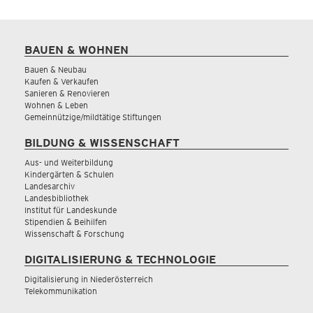
BAUEN & WOHNEN
Bauen & Neubau
Kaufen & Verkaufen
Sanieren & Renovieren
Wohnen & Leben
Gemeinnützige/mildtätige Stiftungen
BILDUNG & WISSENSCHAFT
Aus- und Weiterbildung
Kindergärten & Schulen
Landesarchiv
Landesbibliothek
Institut für Landeskunde
Stipendien & Beihilfen
Wissenschaft & Forschung
DIGITALISIERUNG & TECHNOLOGIE
Digitalisierung in Niederösterreich
Telekommunikation