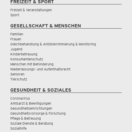
FREIZEIT & SPORT
Freizeit & Veranstaltungen
Sport
GESELLSCHAFT & MENSCHEN
Familien
Frauen
Gleichbehandlung & Antidiskriminierung & Monitoring
Jugend
Kinderbetreuung
Konsumentenschutz
Menschen mit Behinderung
Niederlassungs- und Aufenthaltsrecht
Senioren
Tierschutz
GESUNDHEIT & SOZIALES
Coronavirus
Amtsarzt & Bewilligungen
Gesundheitseinrichtungen
Gesundheitsvorsorge & Forschung
Pflege & Betreuung
Soziale Dienste & Beratung
Sozialhilfe