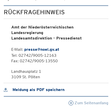
RÜCKFRAGEHINWEIS
Amt der Niederösterreichischen
Landesregierung
Landesamtsdirektion - Pressedienst
E-Mail:
presse@noel.gv.at
Tel: 02742/9005-12163
Fax: 02742/9005-13550
Landhausplatz 1
3109 St. Pölten
Meldung als PDF speichern
Zum Seitenanfang