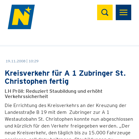
Suchen
19.11.2008 | 10:29
Kreisverkehr für A 1 Zubringer St.
Christophen fertig
LH Pröll: Reduziert Staubildung und erhöht
Verkehrssicherheit
Die Errichtung des Kreisverkehrs an der Kreuzung der
Landesstraße B 19 mit dem Zubringer zur A 1
Westautobahn St. Christophen konnte nun abgeschlossen
und kürzlich für den Verkehr freigegeben werden. „Der
neue Kreisverkehr, den täglich bis zu 15.000 Fahrzeuge