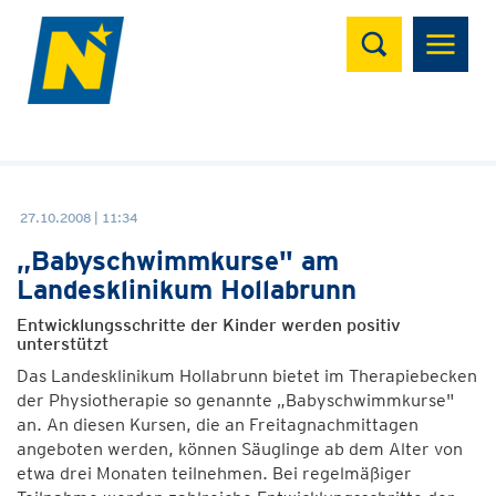
Suchen
27.10.2008 | 11:34
„Babyschwimmkurse" am
Landesklinikum Hollabrunn
Entwicklungsschritte der Kinder werden positiv
unterstützt
Das Landesklinikum Hollabrunn bietet im Therapiebecken
der Physiotherapie so genannte „Babyschwimmkurse"
an. An diesen Kursen, die an Freitagnachmittagen
angeboten werden, können Säuglinge ab dem Alter von
etwa drei Monaten teilnehmen. Bei regelmäßiger