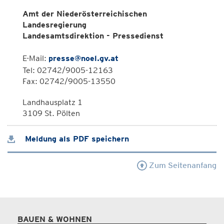
Amt der Niederösterreichischen
Landesregierung
Landesamtsdirektion - Pressedienst
E-Mail:
presse@noel.gv.at
Tel: 02742/9005-12163
Fax: 02742/9005-13550
Landhausplatz 1
3109 St. Pölten
Meldung als PDF speichern
Zum Seitenanfang
BAUEN & WOHNEN