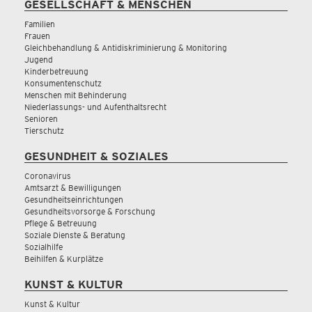
GESELLSCHAFT & MENSCHEN
Familien
Frauen
Gleichbehandlung & Antidiskriminierung & Monitoring
Jugend
Kinderbetreuung
Konsumentenschutz
Menschen mit Behinderung
Niederlassungs- und Aufenthaltsrecht
Senioren
Tierschutz
GESUNDHEIT & SOZIALES
Coronavirus
Amtsarzt & Bewilligungen
Gesundheitseinrichtungen
Gesundheitsvorsorge & Forschung
Pflege & Betreuung
Soziale Dienste & Beratung
Sozialhilfe
Beihilfen & Kurplätze
KUNST & KULTUR
Kunst & Kultur