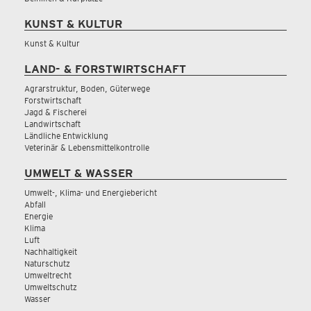
KUNST & KULTUR
Kunst & Kultur
LAND- & FORSTWIRTSCHAFT
Agrarstruktur, Boden, Güterwege
Forstwirtschaft
Jagd & Fischerei
Landwirtschaft
Ländliche Entwicklung
Veterinär & Lebensmittelkontrolle
UMWELT & WASSER
Umwelt-, Klima- und Energiebericht
Abfall
Energie
Klima
Luft
Nachhaltigkeit
Naturschutz
Umweltrecht
Umweltschutz
Wasser