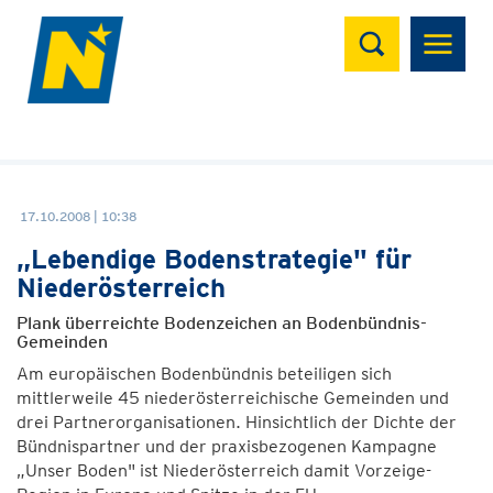
Suchen
17.10.2008 | 10:38
„Lebendige Bodenstrategie" für
Niederösterreich
Plank überreichte Bodenzeichen an Bodenbündnis-
Gemeinden
Am europäischen Bodenbündnis beteiligen sich
mittlerweile 45 niederösterreichische Gemeinden und
drei Partnerorganisationen. Hinsichtlich der Dichte der
Bündnispartner und der praxisbezogenen Kampagne
„Unser Boden" ist Niederösterreich damit Vorzeige-