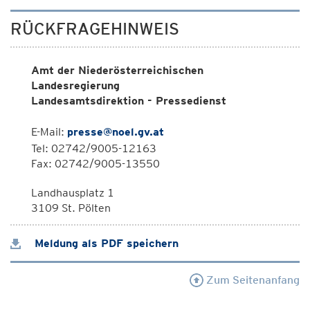
RÜCKFRAGEHINWEIS
Amt der Niederösterreichischen
Landesregierung
Landesamtsdirektion - Pressedienst
E-Mail:
presse@noel.gv.at
Tel: 02742/9005-12163
Fax: 02742/9005-13550
Landhausplatz 1
3109 St. Pölten
Meldung als PDF speichern
Zum Seitenanfang