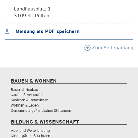
Landhausplatz 1
3109 St. Pölten
Meldung als PDF speichern
Zum Seitenanfang
BAUEN & WOHNEN
Bauen & Neubau
Kaufen & Verkaufen
Sanieren & Renovieren
Wohnen & Leben
Gemeinnützige/mildtätige Stiftungen
BILDUNG & WISSENSCHAFT
Aus- und Weiterbildung
Kindergärten & Schulen