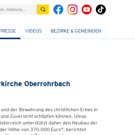
PRESSE
VIDEOS
BEZIRKE & GEMEINDEN
rkirche Oberrohrbach
 und der Bewahrung des christlichen Erbes in
ut und Zuversicht schöpfen können. Umso
rösterreich unterstützt daher den Neubau der
 der Höhe von 370.000 Euro", berichtet