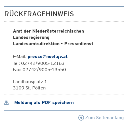
RÜCKFRAGEHINWEIS
Amt der Niederösterreichischen
Landesregierung
Landesamtsdirektion - Pressedienst
E-Mail:
presse@noel.gv.at
Tel: 02742/9005-12163
Fax: 02742/9005-13550
Landhausplatz 1
3109 St. Pölten
Meldung als PDF speichern
Zum Seitenanfang