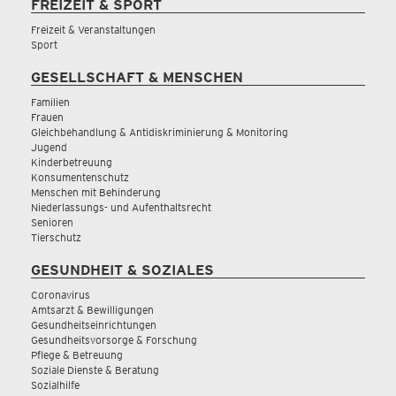
FREIZEIT & SPORT
Freizeit & Veranstaltungen
Sport
GESELLSCHAFT & MENSCHEN
Familien
Frauen
Gleichbehandlung & Antidiskriminierung & Monitoring
Jugend
Kinderbetreuung
Konsumentenschutz
Menschen mit Behinderung
Niederlassungs- und Aufenthaltsrecht
Senioren
Tierschutz
GESUNDHEIT & SOZIALES
Coronavirus
Amtsarzt & Bewilligungen
Gesundheitseinrichtungen
Gesundheitsvorsorge & Forschung
Pflege & Betreuung
Soziale Dienste & Beratung
Sozialhilfe