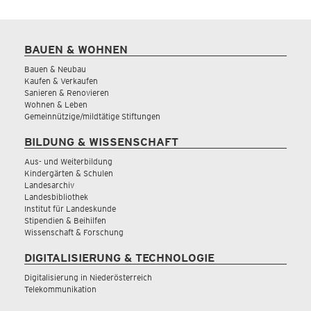
BAUEN & WOHNEN
Bauen & Neubau
Kaufen & Verkaufen
Sanieren & Renovieren
Wohnen & Leben
Gemeinnützige/mildtätige Stiftungen
BILDUNG & WISSENSCHAFT
Aus- und Weiterbildung
Kindergärten & Schulen
Landesarchiv
Landesbibliothek
Institut für Landeskunde
Stipendien & Beihilfen
Wissenschaft & Forschung
DIGITALISIERUNG & TECHNOLOGIE
Digitalisierung in Niederösterreich
Telekommunikation