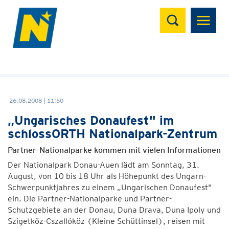
Suchen
26.08.2008 | 11:50
„Ungarisches Donaufest" im
schlossORTH Nationalpark-Zentrum
Partner-Nationalparke kommen mit vielen Informationen
Der Nationalpark Donau-Auen lädt am Sonntag, 31.
August, von 10 bis 18 Uhr als Höhepunkt des Ungarn-
Schwerpunktjahres zu einem „Ungarischen Donaufest"
ein. Die Partner-Nationalparke und Partner-
Schutzgebiete an der Donau, Duna Drava, Duna Ipoly und
Szigetköz-Cszallóköz (Kleine Schüttinsel), reisen mit