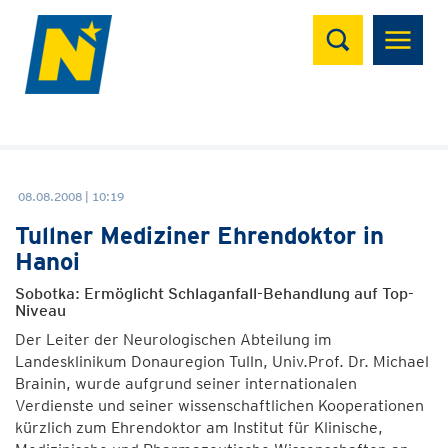
Suchen
08.08.2008 | 10:19
Tullner Mediziner Ehrendoktor in
Hanoi
Sobotka: Ermöglicht Schlaganfall-Behandlung auf Top-
Niveau
Der Leiter der Neurologischen Abteilung im
Landesklinikum Donauregion Tulln, Univ.Prof. Dr. Michael
Brainin, wurde aufgrund seiner internationalen
Verdienste und seiner wissenschaftlichen Kooperationen
kürzlich zum Ehrendoktor am Institut für Klinische,