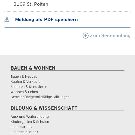
3109 St. Pölten
Meldung als PDF speichern
Zum Seitenanfang
BAUEN & WOHNEN
Bauen & Neubau
Kaufen & Verkaufen
Sanieren & Renovieren
Wohnen & Leben
Gemeinnützige/mildtätige Stiftungen
BILDUNG & WISSENSCHAFT
Aus- und Weiterbildung
Kindergärten & Schulen
Landesarchiv
Landesbibliothek