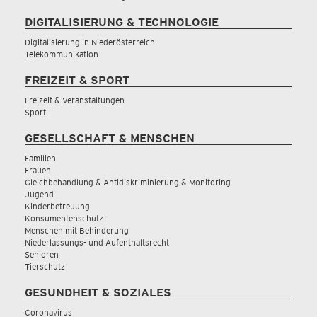
DIGITALISIERUNG & TECHNOLOGIE
Digitalisierung in Niederösterreich
Telekommunikation
FREIZEIT & SPORT
Freizeit & Veranstaltungen
Sport
GESELLSCHAFT & MENSCHEN
Familien
Frauen
Gleichbehandlung & Antidiskriminierung & Monitoring
Jugend
Kinderbetreuung
Konsumentenschutz
Menschen mit Behinderung
Niederlassungs- und Aufenthaltsrecht
Senioren
Tierschutz
GESUNDHEIT & SOZIALES
Coronavirus