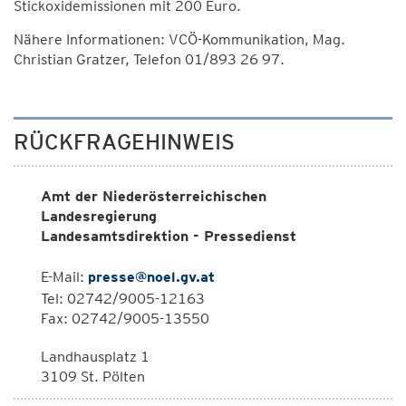
Stickoxidemissionen mit 200 Euro.
Nähere Informationen: VCÖ-Kommunikation, Mag.
Christian Gratzer, Telefon 01/893 26 97.
RÜCKFRAGEHINWEIS
Amt der Niederösterreichischen
Landesregierung
Landesamtsdirektion - Pressedienst
E-Mail:
presse@noel.gv.at
Tel: 02742/9005-12163
Fax: 02742/9005-13550
Landhausplatz 1
3109 St. Pölten