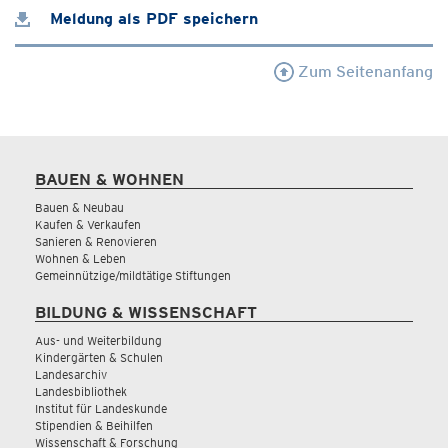
Meldung als PDF speichern
Zum Seitenanfang
BAUEN & WOHNEN
Bauen & Neubau
Kaufen & Verkaufen
Sanieren & Renovieren
Wohnen & Leben
Gemeinnützige/mildtätige Stiftungen
BILDUNG & WISSENSCHAFT
Aus- und Weiterbildung
Kindergärten & Schulen
Landesarchiv
Landesbibliothek
Institut für Landeskunde
Stipendien & Beihilfen
Wissenschaft & Forschung