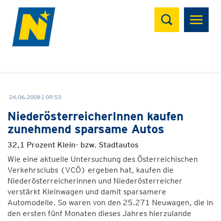
Suchen
24.06.2008 | 09:53
NiederösterreicherInnen kaufen
zunehmend sparsame Autos
32,1 Prozent Klein- bzw. Stadtautos
Wie eine aktuelle Untersuchung des Österreichischen
Verkehrsclubs (VCÖ) ergeben hat, kaufen die
Niederösterreicherinnen und Niederösterreicher
verstärkt Kleinwagen und damit sparsamere
Automodelle. So waren von den 25.271 Neuwagen, die in
den ersten fünf Monaten dieses Jahres hierzulande